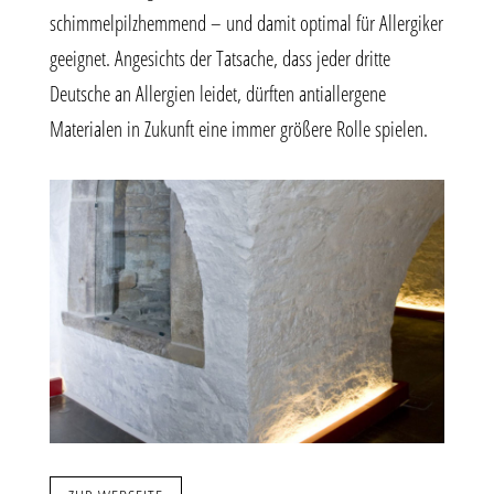
schimmelpilzhemmend – und damit optimal für Allergiker
geeignet. Angesichts der Tatsache, dass jeder dritte
Deutsche an Allergien leidet, dürften antiallergene
Materialen in Zukunft eine immer größere Rolle spielen.