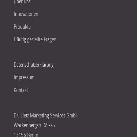
Über uns
Innovationen
Produkte
Häufig gestellte Fragen
Datenschutzerklärung
Impressum
Kontakt
Dr. Lietz Marketing Services GmbH
Wackenbergstr. 65-75
13156 Berlin