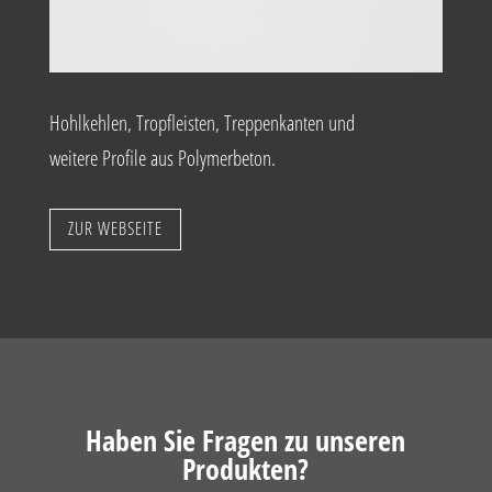
Hohlkehlen, Tropfleisten, Treppenkanten und
weitere Profile aus Polymerbeton.
ZUR WEBSEITE
Haben Sie Fragen zu unseren
Produkten?