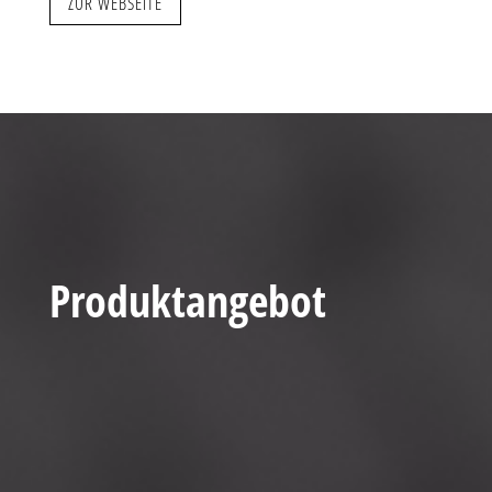
ZUR WEBSEITE
Produktangebot