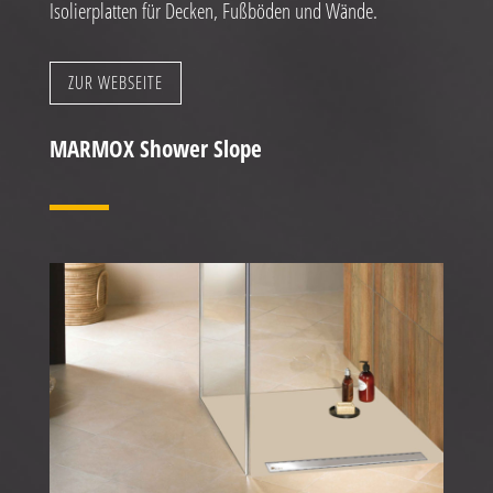
Isolierplatten für Decken, Fußböden und Wände.
ZUR WEBSEITE
MARMOX Shower Slope