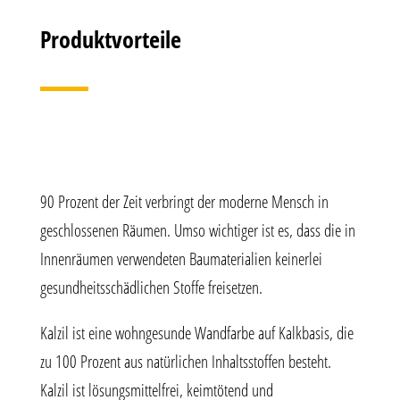
Produktvorteile
90 Prozent der Zeit verbringt der moderne Mensch in
geschlossenen Räumen. Umso wichtiger ist es, dass die in
Innenräumen verwendeten Baumaterialien keinerlei
gesundheitsschädlichen Stoffe freisetzen.
Kalzil ist eine wohngesunde Wandfarbe auf Kalkbasis, die
zu 100 Prozent aus natürlichen Inhaltsstoffen besteht.
Kalzil ist lösungsmittelfrei, keimtötend und