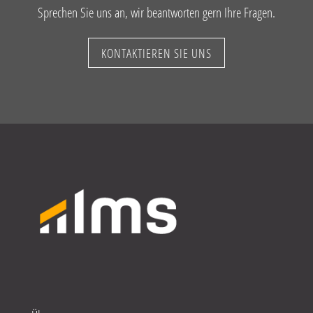
Sprechen Sie uns an, wir beantworten gern Ihre Fragen.
KONTAKTIEREN SIE UNS