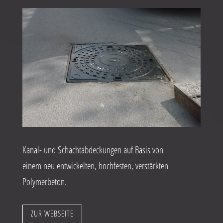
Kanal- und Schachtabdeckungen auf Basis von
einem neu entwickelten, hochfesten, verstärkten
Polymerbeton.
ZUR WEBSEITE