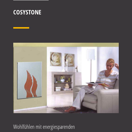
COSYSTONE
Wohlfühlen mit energiesparenden