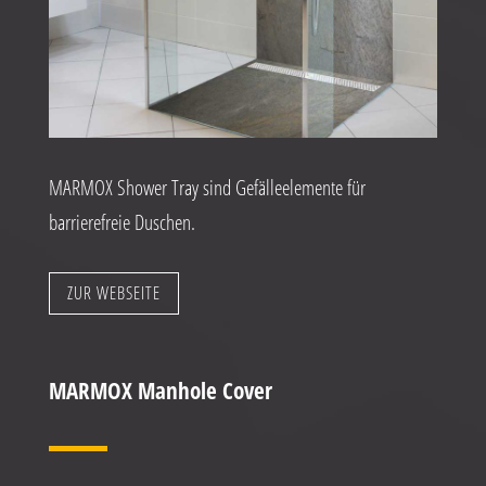
MARMOX Shower Tray sind Gefälleelemente für
barrierefreie Duschen.
ZUR WEBSEITE
MARMOX Manhole Cover