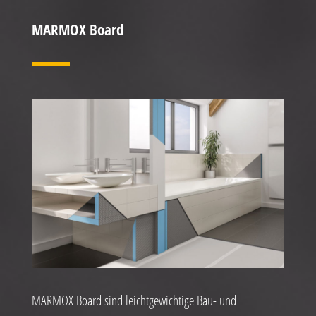
MARMOX Board
MARMOX Board sind leichtgewichtige Bau- und