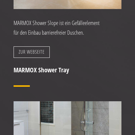
MARMOX Shower Slope ist ein Gefälleelement
für den Einbau barrierefreier Duschen.
ZUR WEBSEITE
MARMOX Shower Tray