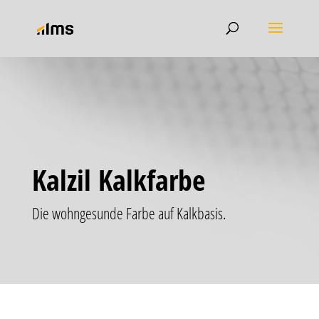
Kalzil Kalkfarbe
Die wohngesunde Farbe auf Kalkbasis.