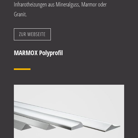
Infrarotheizungen aus Mineralguss, Marmor oder
Granit.
ZUR WEBSEITE
MARMOX Polyprofil